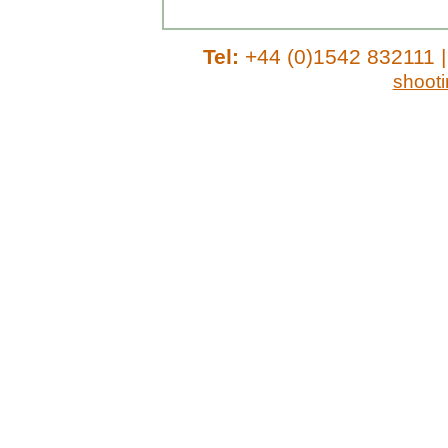
Tel:
+44 (0)1542 832111 
shoot